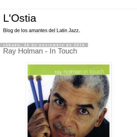
L'Ostia
Blog de los amantes del Latin Jazz.
sábado, 26 de noviembre de 2016
Ray Holman - In Touch