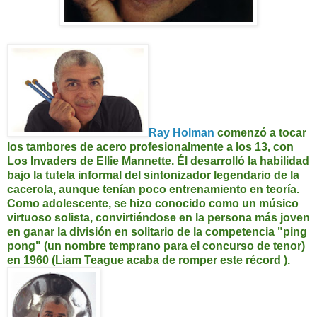
Ray Holman
comenzó a tocar
los tambores de acero profesionalmente a los 13, con
Los Invaders de Ellie Mannette. Él desarrolló la habilidad
bajo la tutela informal del sintonizador legendario de la
cacerola, aunque tenían poco entrenamiento en teoría.
Como adolescente, se hizo conocido como un músico
virtuoso solista, convirtiéndose en la persona más joven
en ganar la división en solitario de la competencia "ping
pong" (un nombre temprano para el concurso de tenor)
en 1960 (Liam Teague acaba de romper este récord ).