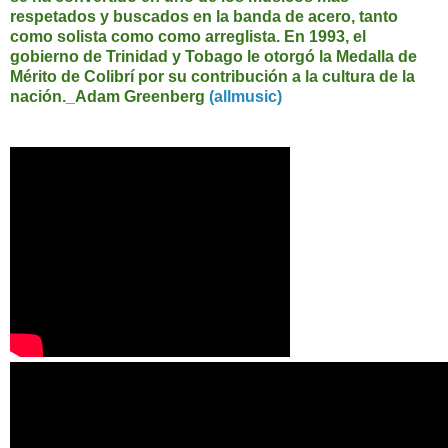
respetados y buscados en la banda de acero, tanto
como solista como como arreglista. En 1993, el
gobierno de Trinidad y Tobago le otorgó la Medalla de
Mérito de Colibrí por su contribución a la cultura de la
nación._Adam Greenberg
(allmusic)